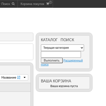
0
г Поиск
Корзина покупок
КАТАЛОГ ПОИСК
Расширенный
поиск
Название
ВАША КОРЗИНА
Ваша корзина пуста