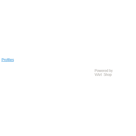
Profiles