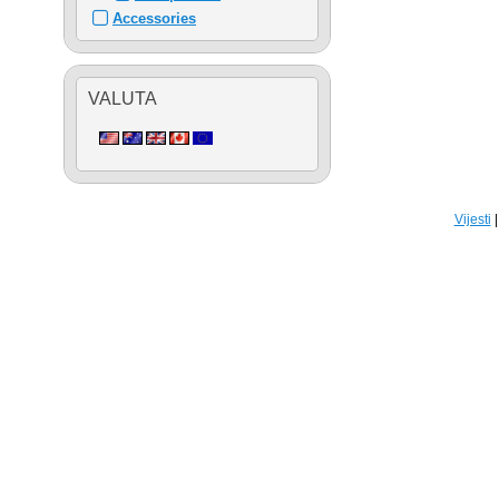
Accessories
VALUTA
Vijesti